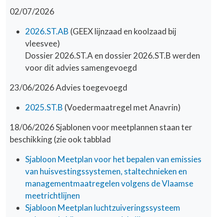
02/07/2026
2026.ST.AB
(GEEX lijnzaad en koolzaad bij
vleesvee)
Dossier 2026.ST.A en dossier 2026.ST.B werden
voor dit advies samengevoegd
23/06/2026 Advies toegevoegd
2025.ST.B
(Voedermaatregel met Anavrin)
18/06/2026 Sjablonen voor meetplannen staan ter
beschikking (zie ook tabblad
Sjabloon Meetplan voor het bepalen van emissies
van huisvestingssystemen, staltechnieken en
managementmaatregelen volgens de Vlaamse
meetrichtlijnen
Sjabloon Meetplan luchtzuiveringssysteem