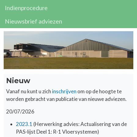
Indienprocedure
Nieuwsbrief adviezen
Nieuw
Vanaf nu kunt u zich
inschrijven
om op de hoogte te
worden gebracht van publicatie van nieuwe adviezen.
20/07/2026
2023.1
(Herwerking advies: Actualisering van de
PAS-lijst Deel 1: R-1 Vloersystemen)